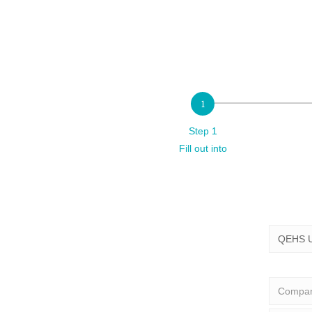
Step 1
Fill out into