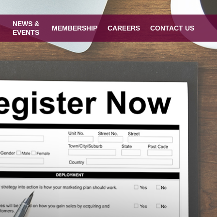
NEWS &
MEMBERSHIP
CAREERS
CONTACT US
EVENTS