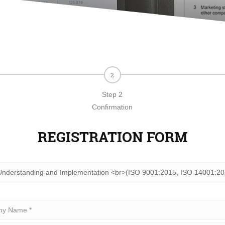
Step 2
Confirmation
REGISTRATION FORM