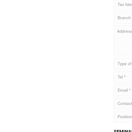
SEMINA